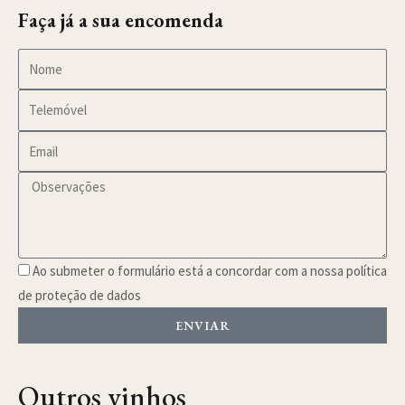
Faça já a sua encomenda
Ao submeter o formulário está a concordar com a nossa política
de proteção de dados
ENVIAR
Outros vinhos