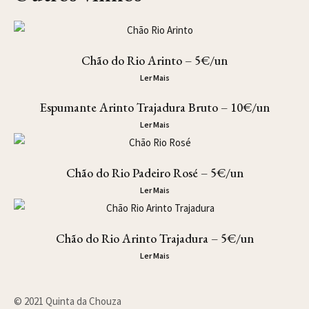
Chão do Rio Arinto – 5€/un
Ler Mais
Espumante Arinto Trajadura Bruto – 10€/un
Ler Mais
Chão do Rio Padeiro Rosé – 5€/un
Ler Mais
Chão do Rio Arinto Trajadura – 5€/un
Ler Mais
© 2021 Quinta da Chouza