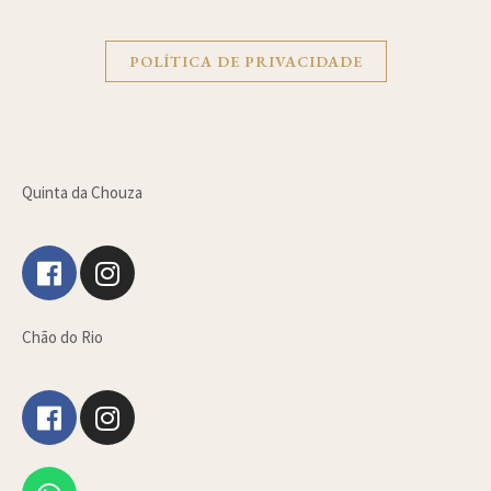
POLÍTICA DE PRIVACIDADE
Quinta da Chouza
Chão do Rio