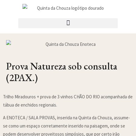
Prova Natureza sob consulta
(2PAX.)
Trilho Miradouros + prova de 3 vinhos CHÃO DO RIO acompanhada de
tábua de enchidos regionais.
A ENOTECA / SALA PROVAS, inserida na Quinta da Chouza, assume-
se como um espaço corretamente inserido na paisagem, onde se
podem desenvolver proveitosos simpósios, que por certo irão