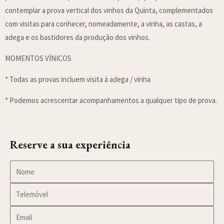
contemplar a prova vertical dos vinhos da Quinta, complementados
com visitas para conhecer, nomeadamente, a vinha, as castas, a
adega e os bastidores da produção dos vinhos.
MOMENTOS VÍNICOS
* Todas as provas incluem visita à adega / vinha
* Podemos acrescentar acompanhamentos a qualquer tipo de prova.
Reserve a sua experiência