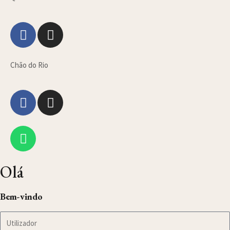
Chão do Rio
Olá
Bem-vindo