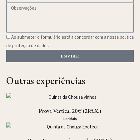
Ao submeter o formulário está a concordar com a nossa política
de proteção de dados
ENVIAR
Outras experiências
Prova Vertical 20€ (2PAX.)
Ler Mais