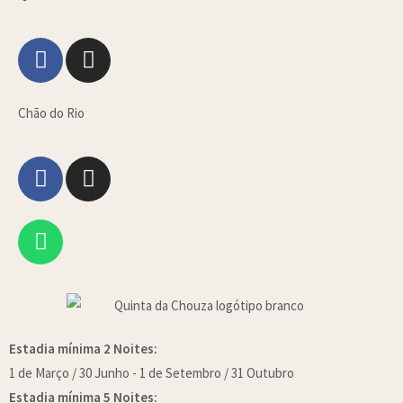
Chão do Rio
Estadia mínima 2 Noites:
1 de Março / 30 Junho - 1 de Setembro / 31 Outubro
Estadia mínima 5 Noites: