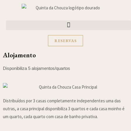
RESERVAS
Alojamento
Disponibiliza 5 alojamentos/quartos
Distribuídos por 3 casas completamente independentes uma das
outras, a casa principal disponibiliza 3 quartos e cada casa moinho é
um quarto, cada quarto com casa de banho privativa.