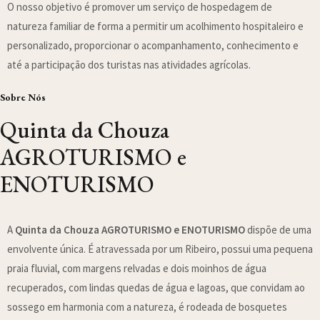
O nosso objetivo é promover um serviço de hospedagem de
natureza familiar de forma a permitir um acolhimento hospitaleiro e
personalizado, proporcionar o acompanhamento, conhecimento e
até a participação dos turistas nas atividades agrícolas.
Sobre Nós
Quinta da Chouza
AGROTURISMO e
ENOTURISMO
A
Quinta da Chouza AGROTURISMO e ENOTURISMO
dispõe de uma
envolvente única. É atravessada por um Ribeiro, possui uma pequena
praia fluvial, com margens relvadas e dois moinhos de água
recuperados, com lindas quedas de água e lagoas, que convidam ao
sossego em harmonia com a natureza, é rodeada de bosquetes