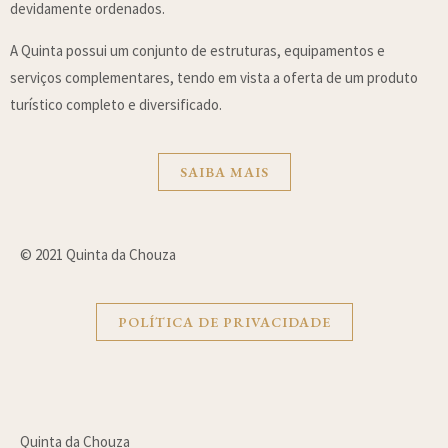
devidamente ordenados.
A Quinta possui um conjunto de estruturas, equipamentos e
serviços complementares, tendo em vista a oferta de um produto
turístico completo e diversificado.
SAIBA MAIS
© 2021 Quinta da Chouza
POLÍTICA DE PRIVACIDADE
Quinta da Chouza