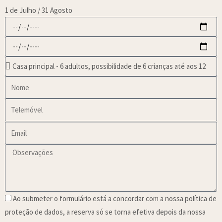
1 de Julho / 31 Agosto
Ao submeter o formulário está a concordar com a nossa política de
proteção de dados, a reserva só se torna efetiva depois da nossa